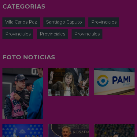
CATEGORIAS
Villa Carlos Paz
Santiago Caputo
Provinciales
Provinciales
Provinciales
Provinciales
FOTO NOTICIAS