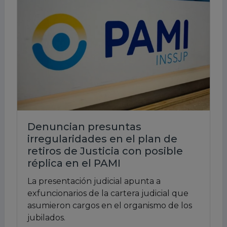
Denuncian presuntas
irregularidades en el plan de
retiros de Justicia con posible
réplica en el PAMI
La presentación judicial apunta a
exfuncionarios de la cartera judicial que
asumieron cargos en el organismo de los
jubilados.