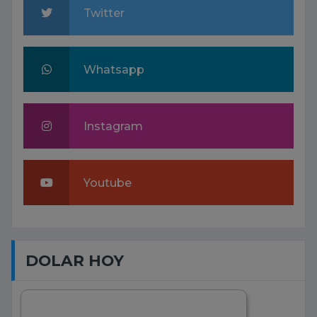
Twitter
Whatsapp
Instagram
Youtube
DOLAR HOY