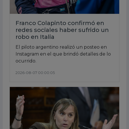
Franco Colapinto confirmó en
redes sociales haber sufrido un
robo en Italia
El piloto argentino realizó un posteo en
Instagram en el que brindó detalles de lo
ocurrido.
2026-08-07 00:00:05