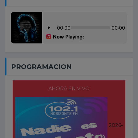
PROGRAMACION
AHORA EN VIVO
2026-