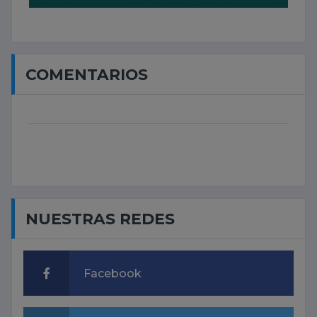
COMENTARIOS
NUESTRAS REDES
Facebook