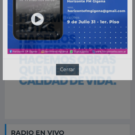
RADIO EN VIVO