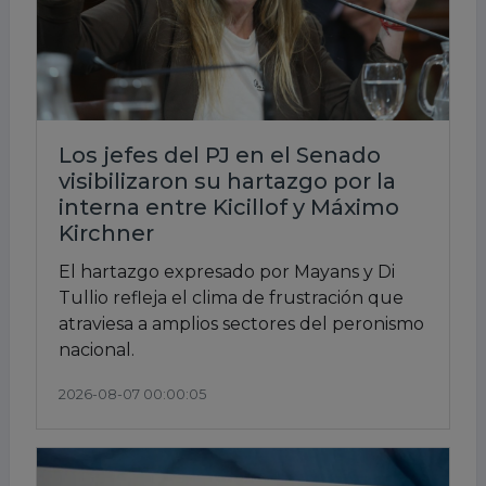
Los jefes del PJ en el Senado
visibilizaron su hartazgo por la
interna entre Kicillof y Máximo
Kirchner
El hartazgo expresado por Mayans y Di
Tullio refleja el clima de frustración que
atraviesa a amplios sectores del peronismo
nacional.
2026-08-07 00:00:05