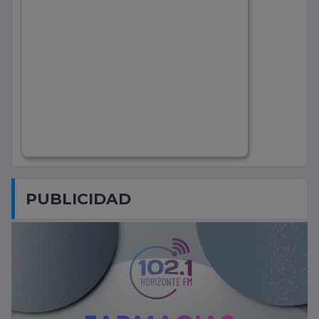
PUBLICIDAD