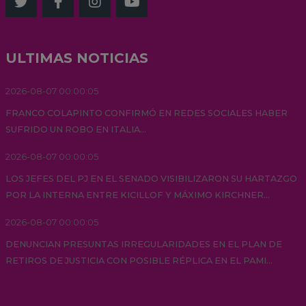
ULTIMAS NOTICIAS
2026-08-07 00:00:05
FRANCO COLAPINTO CONFIRMÓ EN REDES SOCIALES HABER
SUFRIDO UN ROBO EN ITALIA...
2026-08-07 00:00:05
LOS JEFES DEL PJ EN EL SENADO VISIBILIZARON SU HARTAZGO
POR LA INTERNA ENTRE KICILLOF Y MÁXIMO KIRCHNER...
2026-08-07 00:00:05
DENUNCIAN PRESUNTAS IRREGULARIDADES EN EL PLAN DE
RETIROS DE JUSTICIA CON POSIBLE RÉPLICA EN EL PAMI...