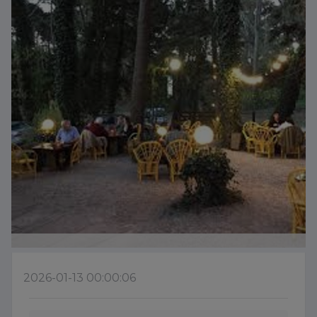
2026-01-13 00:00:06