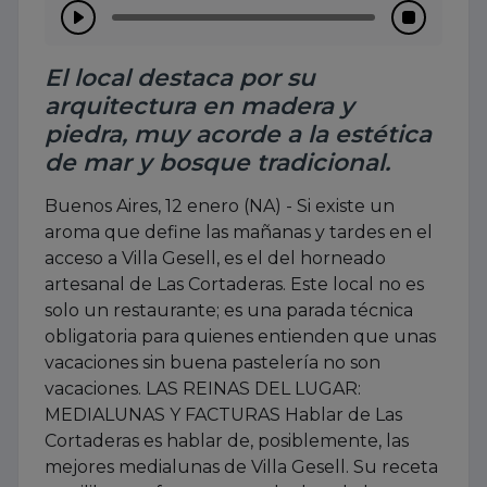
El local destaca por su
arquitectura en madera y
piedra, muy acorde a la estética
de mar y bosque tradicional.
Buenos Aires, 12 enero (NA) - Si existe un
aroma que define las mañanas y tardes en el
acceso a Villa Gesell, es el del horneado
artesanal de Las Cortaderas. Este local no es
solo un restaurante; es una parada técnica
obligatoria para quienes entienden que unas
vacaciones sin buena pastelería no son
vacaciones. LAS REINAS DEL LUGAR:
MEDIALUNAS Y FACTURAS Hablar de Las
Cortaderas es hablar de, posiblemente, las
mejores medialunas de Villa Gesell. Su receta