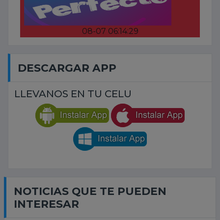
08-07 06:14:29
DESCARGAR APP
LLEVANOS EN TU CELU
NOTICIAS QUE TE PUEDEN
INTERESAR