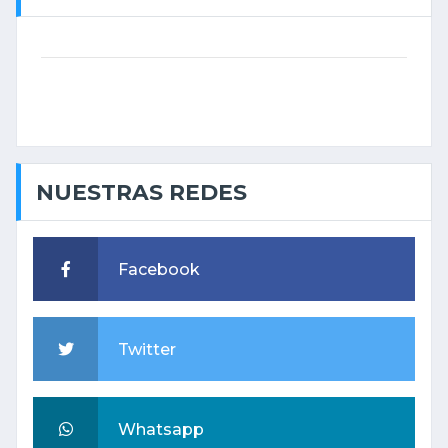
NUESTRAS REDES
Facebook
Twitter
Whatsapp