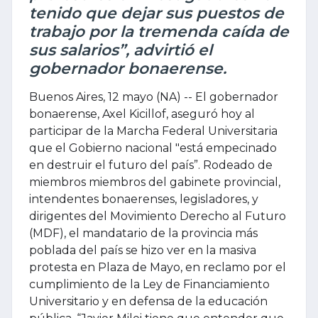
tenido que dejar sus puestos de
trabajo por la tremenda caída de
sus salarios”, advirtió el
gobernador bonaerense.
Buenos Aires, 12 mayo (NA) -- El gobernador
bonaerense, Axel Kicillof, aseguró hoy al
participar de la Marcha Federal Universitaria
que el Gobierno nacional "está empecinado
en destruir el futuro del país”. Rodeado de
miembros miembros del gabinete provincial,
intendentes bonaerenses, legisladores, y
dirigentes del Movimiento Derecho al Futuro
(MDF), el mandatario de la provincia más
poblada del país se hizo ver en la masiva
protesta en Plaza de Mayo, en reclamo por el
cumplimiento de la Ley de Financiamiento
Universitario y en defensa de la educación