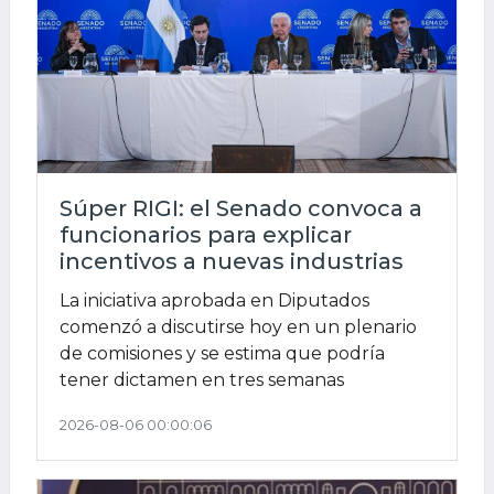
Súper RIGI: el Senado convoca a
funcionarios para explicar
incentivos a nuevas industrias
La iniciativa aprobada en Diputados
comenzó a discutirse hoy en un plenario
de comisiones y se estima que podría
tener dictamen en tres semanas
2026-08-06 00:00:06