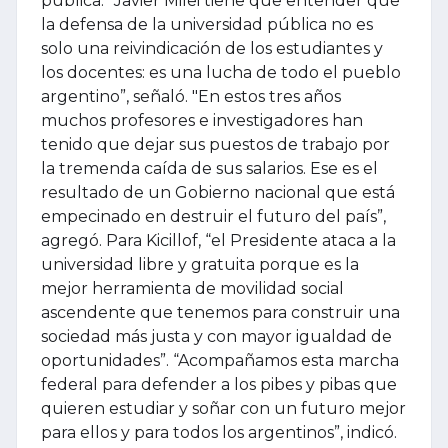
pública. “Javier Milei tiene que entender que
la defensa de la universidad pública no es
solo una reivindicación de los estudiantes y
los docentes: es una lucha de todo el pueblo
argentino”, señaló. "En estos tres años
muchos profesores e investigadores han
tenido que dejar sus puestos de trabajo por
la tremenda caída de sus salarios. Ese es el
resultado de un Gobierno nacional que está
empecinado en destruir el futuro del país”,
agregó. Para Kicillof, “el Presidente ataca a la
universidad libre y gratuita porque es la
mejor herramienta de movilidad social
ascendente que tenemos para construir una
sociedad más justa y con mayor igualdad de
oportunidades”. “Acompañamos esta marcha
federal para defender a los pibes y pibas que
quieren estudiar y soñar con un futuro mejor
para ellos y para todos los argentinos”, indicó.