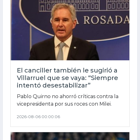
El canciller también le sugirió a
Villarruel que se vaya: “Siempre
intentó desestabilizar”
Pablo Quirno no ahorró críticas contra la
vicepresidenta por sus roces con Milei.
2026-08-06 00:00:06