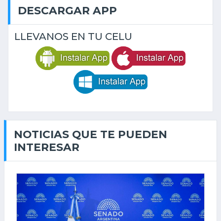
DESCARGAR APP
LLEVANOS EN TU CELU
NOTICIAS QUE TE PUEDEN
INTERESAR