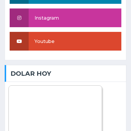
Instagram
Youtube
DOLAR HOY