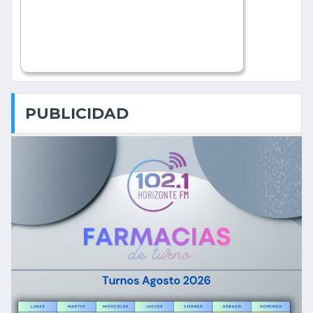
PUBLICIDAD