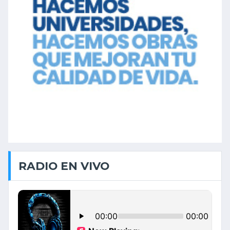
RADIO EN VIVO