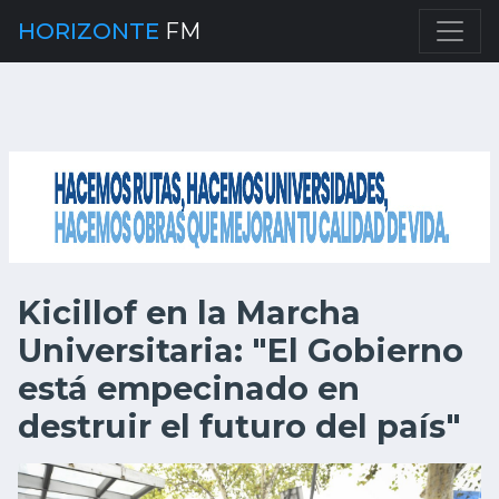
HORIZONTE
FM
Kicillof en la Marcha
Universitaria: "El Gobierno
está empecinado en
destruir el futuro del país"