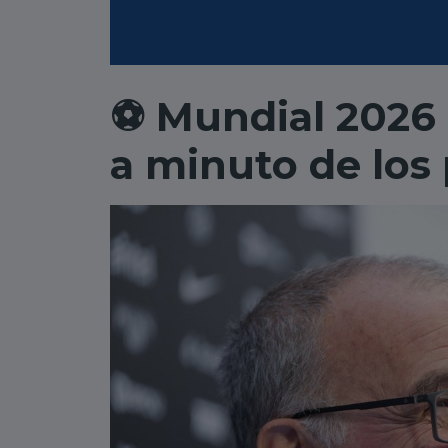
⚽ Mundial 2026 
a minuto de los 