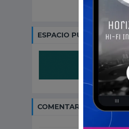
ESPACIO PUBLICITARIO
COMENTARIOS