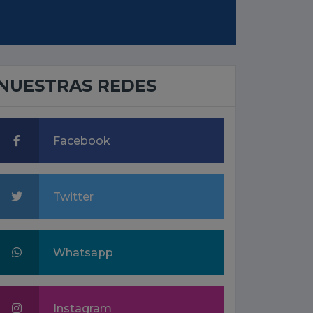
NUESTRAS REDES
Facebook
Twitter
Whatsapp
Instagram