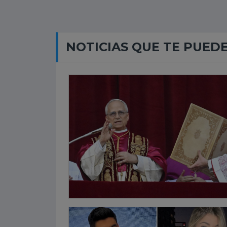
NOTICIAS QUE TE PUED