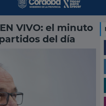
EN VIVO: el minuto
partidos del día