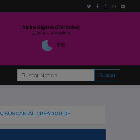
Buscar
L CREADOR DE LA CANCIÓN OFICIAL PARA SU VISITA