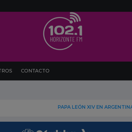
TROS
CONTACTO
PAPA LEÓN XIV EN ARGENTINA: BUSCAN A