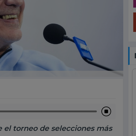
e el torneo de selecciones más