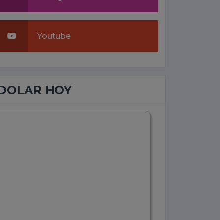
Youtube
DOLAR HOY