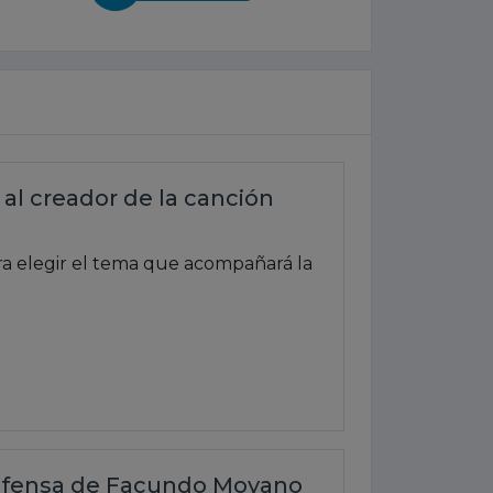
al creador de la canción
ra elegir el tema que acompañará la
 defensa de Facundo Moyano