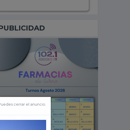
PUBLICIDAD