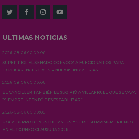
ULTIMAS NOTICIAS
2026-08-06 00:00:06
SÚPER RIGI: EL SENADO CONVOCA A FUNCIONARIOS PARA
EXPLICAR INCENTIVOS A NUEVAS INDUSTRIAS...
2026-08-06 00:00:06
EL CANCILLER TAMBIÉN LE SUGIRIÓ A VILLARRUEL QUE SE VAYA:
“SIEMPRE INTENTÓ DESESTABILIZAR”...
2026-08-06 00:00:05
BOCA DERROTÓ A ESTUDIANTES Y SUMÓ SU PRIMER TRIUNFO
EN EL TORNEO CLAUSURA 2026...