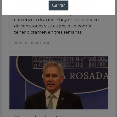
incentivos a nuevas industrias
La iniciativa aprobada en Diputados
comenzó a discutirse hoy en un plenario
de comisiones y se estima que podría
tener dictamen en tres semanas
2026-08-06 00:00:06