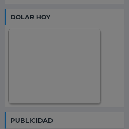
DOLAR HOY
PUBLICIDAD