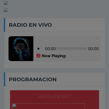
RADIO EN VIVO
PROGRAMACION
AHORA EN VIVO