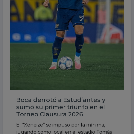
Boca derrotó a Estudiantes y
sumó su primer triunfo en el
Torneo Clausura 2026
El “Xeneize” se impuso por la mínima,
jugando como local en el estadio Tomás