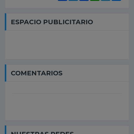
ESPACIO PUBLICITARIO
COMENTARIOS