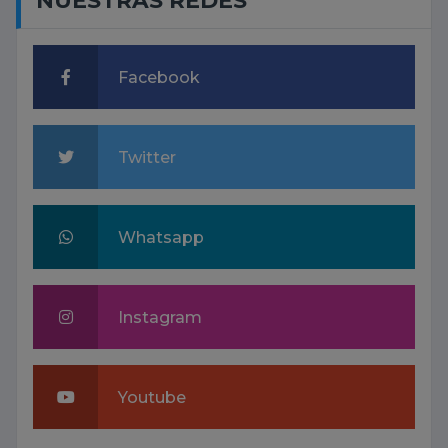
NUESTRAS REDES
Facebook
Twitter
Whatsapp
Instagram
Youtube