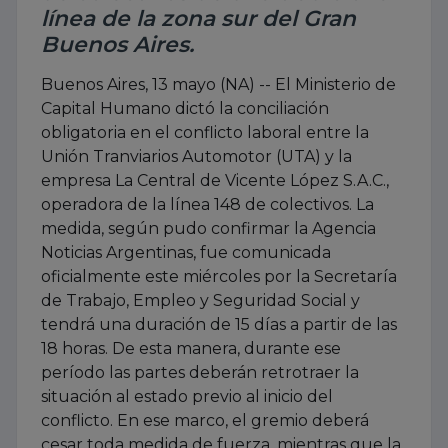
línea de la zona sur del Gran
Buenos Aires.
Buenos Aires, 13 mayo (NA) -- El Ministerio de
Capital Humano dictó la conciliación
obligatoria en el conflicto laboral entre la
Unión Tranviarios Automotor (UTA) y la
empresa La Central de Vicente López S.A.C.,
operadora de la línea 148 de colectivos. La
medida, según pudo confirmar la Agencia
Noticias Argentinas, fue comunicada
oficialmente este miércoles por la Secretaría
de Trabajo, Empleo y Seguridad Social y
tendrá una duración de 15 días a partir de las
18 horas. De esta manera, durante ese
período las partes deberán retrotraer la
situación al estado previo al inicio del
conflicto. En ese marco, el gremio deberá
cesar toda medida de fuerza, mientras que la