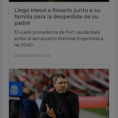
Llegó Messi a Rosario junto a su
familia para la despedida de su
padre
El vuelo procedente de Fort Lauderdale
arribó al aeropuerto Malvinas Argentinas a
las 20,40.
2026-08-09 00:00:04