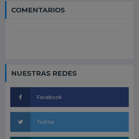
COMENTARIOS
NUESTRAS REDES
Facebook
Twitter