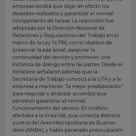
empresa tendrá que dejar sin efecto los
despidos realizados y garantizar el normal
otorgamiento de tareas. La resolución fue
adoptada por la Dirección Nacional de
Relaciones y Regulaciones del Trabajo en el
marco de la Ley 14.786, con el objetivo de
preservar la paz social, asegurar la
continuidad del servicio y promover una
instancia de diálogo entre las partes. Desde el
Ministerio señalaron además que la
Secretaría de Trabajo convocó a la UTA y a la
empresa a mantener “la mejor predisposición”
para negociar y alcanzar acuerdos que
permitan garantizar el normal
funcionamiento del servicio. El conflicto
afectaba a la línea 148, que conecta distintos
puntos del Área Metropolitana de Buenos
Aires (AMBA), y había generado preocupación