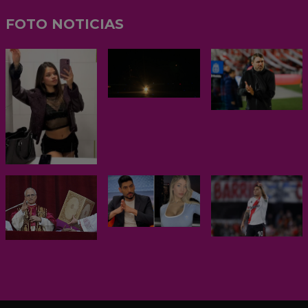
FOTO NOTICIAS