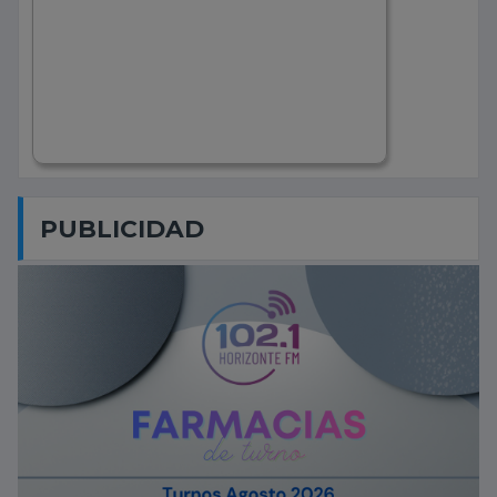
PUBLICIDAD