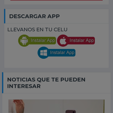
DESCARGAR APP
LLEVANOS EN TU CELU
NOTICIAS QUE TE PUEDEN
INTERESAR