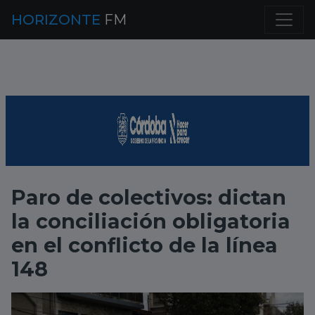
HORIZONTE
FM
Paro de colectivos: dictan
la conciliación obligatoria
en el conflicto de la línea
148