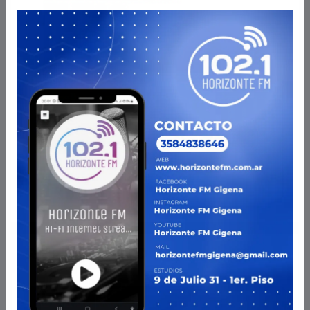
RADIO EN VIVO