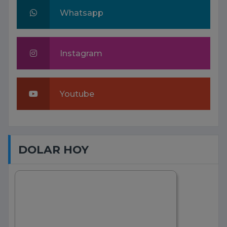
Whatsapp
Instagram
Youtube
DOLAR HOY