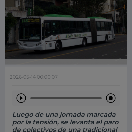
2026-05-14 00:00:07
Luego de una jornada marcada
por la tensión, se levanta el paro
de colectivos de una tradicional