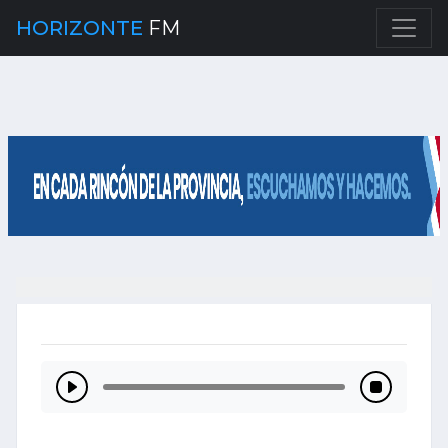
HORIZONTE
FM