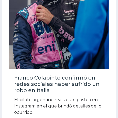
Franco Colapinto confirmó en
redes sociales haber sufrido un
robo en Italia
El piloto argentino realizó un posteo en
Instagram en el que brindó detalles de lo
ocurrido.