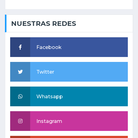
NUESTRAS REDES
Facebook
Twitter
Whatsapp
Instagram