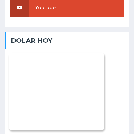
Youtube
DOLAR HOY