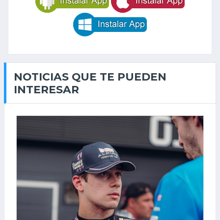
NOTICIAS QUE TE PUEDEN
INTERESAR