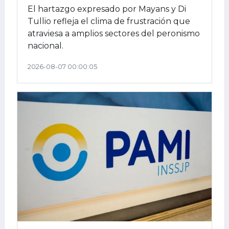
El hartazgo expresado por Mayans y Di
Tullio refleja el clima de frustración que
atraviesa a amplios sectores del peronismo
nacional.
2026-08-07 00:00:05