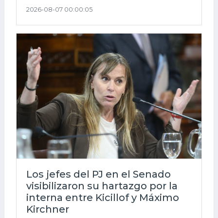
2026-08-07 00:00:05
Los jefes del PJ en el Senado
visibilizaron su hartazgo por la
interna entre Kicillof y Máximo
Kirchner