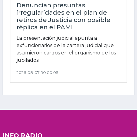
Denuncian presuntas
irregularidades en el plan de
retiros de Justicia con posible
réplica en el PAMI
La presentación judicial apunta a
exfuncionarios de la cartera judicial que
asumieron cargos en el organismo de los
jubilados.
2026-08-07 00:00:05
INFO RADIO