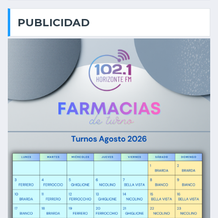
PUBLICIDAD