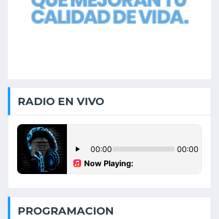
RADIO EN VIVO
PROGRAMACION