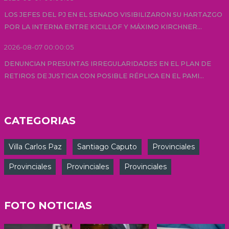
LOS JEFES DEL PJ EN EL SENADO VISIBILIZARON SU HARTAZGO
POR LA INTERNA ENTRE KICILLOF Y MÁXIMO KIRCHNER...
2026-08-07 00:00:05
DENUNCIAN PRESUNTAS IRREGULARIDADES EN EL PLAN DE
RETIROS DE JUSTICIA CON POSIBLE RÉPLICA EN EL PAMI...
CATEGORIAS
Villa Carlos Paz
Santiago Caputo
Provinciales
Provinciales
Provinciales
Provinciales
FOTO NOTICIAS