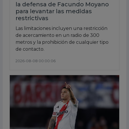
la defensa de Facundo Moyano
para levantar las medidas
restrictivas
Las limitaciones incluyen una restricción
de acercamiento en un radio de 300
metros y la prohibición de cualquier tipo
de contacto.
2026-08-08 00:00:06