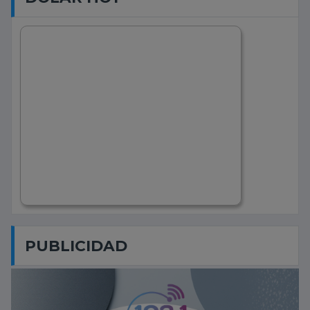
PUBLICIDAD