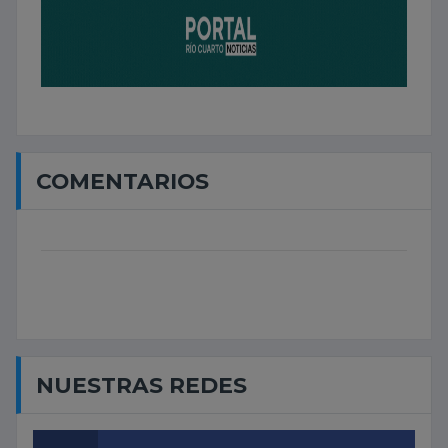
COMENTARIOS
NUESTRAS REDES