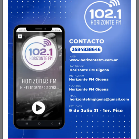
RADIO EN VIVO
PROGRAMACION
AHORA EN VIVO