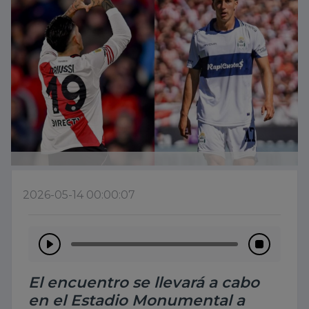
2026-05-14 00:00:07
El encuentro se llevará a cabo
en el Estadio Monumental a