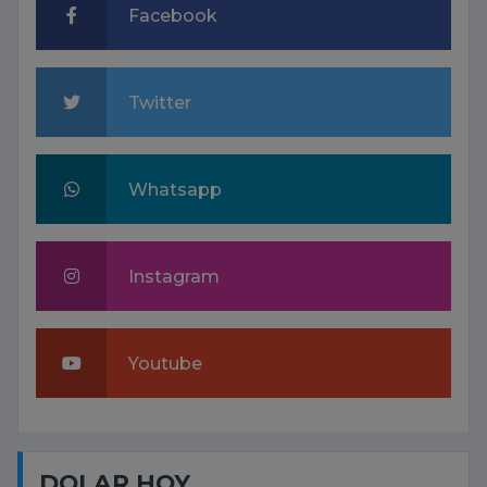
Facebook
Twitter
Whatsapp
Instagram
Youtube
DOLAR HOY