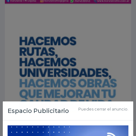
Puedes cerrar el anuncio.
Espacio Publicitario