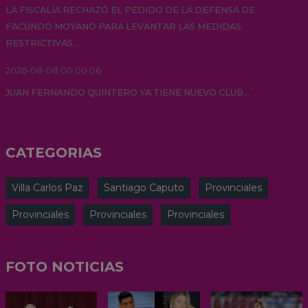
LA FISCALÍA RECHAZÓ EL PEDIDO DE LA DEFENSA DE
FACUNDO MOYANO PARA LEVANTAR LAS MEDIDAS
RESTRICTIVAS...
2026-08-08 00:00:06
JUAN FERNANDO QUINTERO YA TIENE NUEVO CLUB...
CATEGORIAS
Villa Carlos Paz
Santiago Caputo
Provinciales
Provinciales
Provinciales
Provinciales
FOTO NOTICIAS