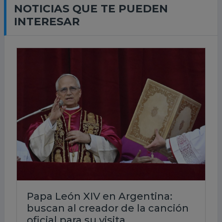
NOTICIAS QUE TE PUEDEN
INTERESAR
Papa León XIV en Argentina:
buscan al creador de la canción
oficial para su visita