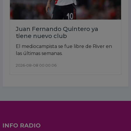
Juan Fernando Quintero ya
tiene nuevo club
El mediocampista se fue libre de River en
las últimas semanas.
2026-08-08 00:00:06
INFO RADIO