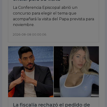
La Conferencia Episcopal abrió un
concurso para elegir el tema que
acompañará la visita del Papa prevista para
noviembre.
2026-08-08 00:00:06
La fiscalía rechazó el pedido de