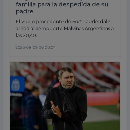
familia para la despedida de su
padre
El vuelo procedente de Fort Lauderdale
arribó al aeropuerto Malvinas Argentinas a
las 20,40.
2026-08-09 00:00:04