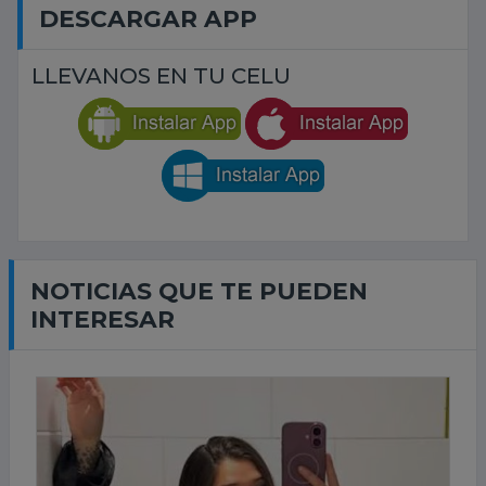
DESCARGAR APP
LLEVANOS EN TU CELU
NOTICIAS QUE TE PUEDEN
INTERESAR