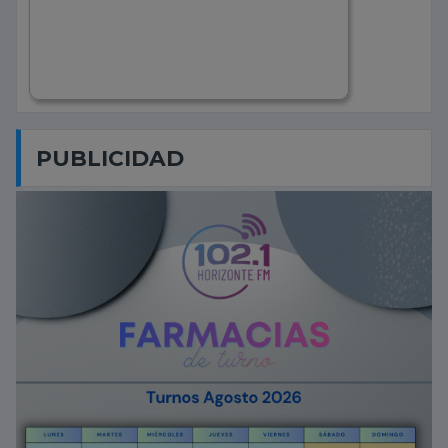
PUBLICIDAD