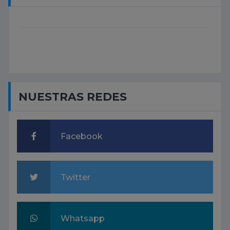
NUESTRAS REDES
Facebook
Twitter
Whatsapp