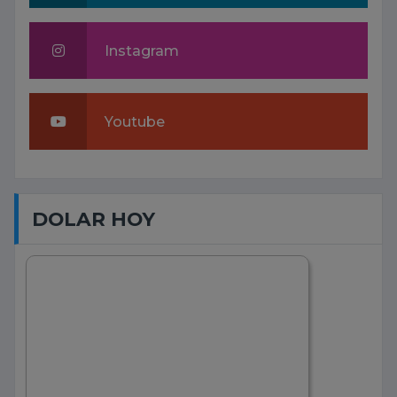
Instagram
Youtube
DOLAR HOY