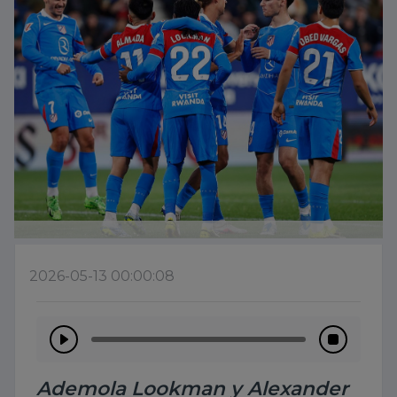
2026-05-13 00:00:08
Ademola Lookman y Alexander