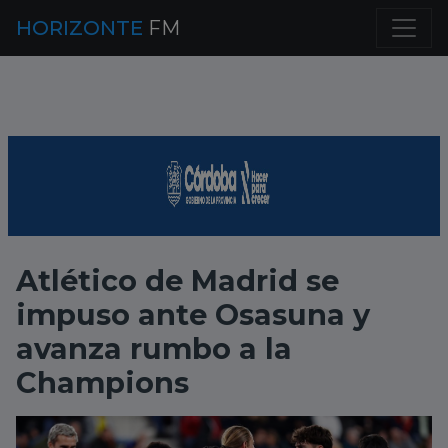
HORIZONTE
FM
Atlético de Madrid se
impuso ante Osasuna y
avanza rumbo a la
Champions