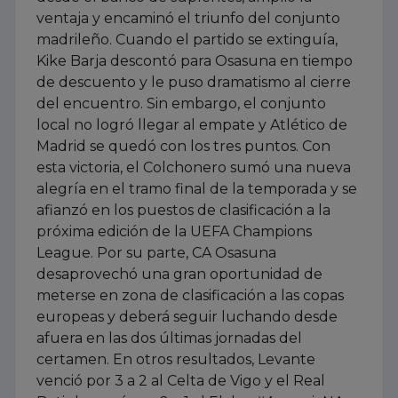
ventaja y encaminó el triunfo del conjunto
madrileño. Cuando el partido se extinguía,
Kike Barja descontó para Osasuna en tiempo
de descuento y le puso dramatismo al cierre
del encuentro. Sin embargo, el conjunto
local no logró llegar al empate y Atlético de
Madrid se quedó con los tres puntos. Con
esta victoria, el Colchonero sumó una nueva
alegría en el tramo final de la temporada y se
afianzó en los puestos de clasificación a la
próxima edición de la UEFA Champions
League. Por su parte, CA Osasuna
desaprovechó una gran oportunidad de
meterse en zona de clasificación a las copas
europeas y deberá seguir luchando desde
afuera en las dos últimas jornadas del
certamen. En otros resultados, Levante
venció por 3 a 2 al Celta de Vigo y el Real