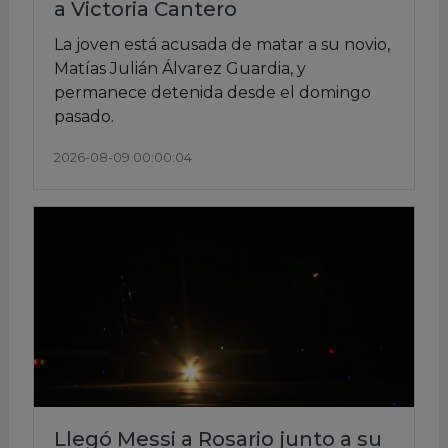
a Victoria Cantero
La joven está acusada de matar a su novio,
Matías Julián Álvarez Guardia, y
permanece detenida desde el domingo
pasado.
2026-08-09 00:00:04
Llegó Messi a Rosario junto a su