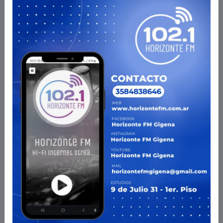
RADIO EN VIVO