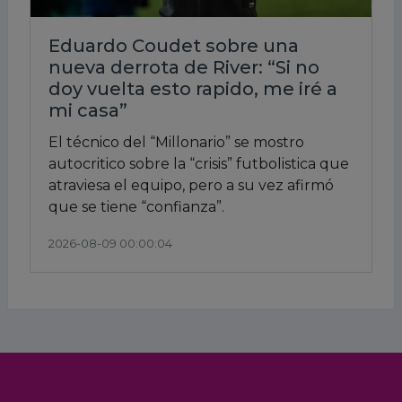
Eduardo Coudet sobre una
nueva derrota de River: “Si no
doy vuelta esto rapido, me iré a
mi casa”
El técnico del “Millonario” se mostro
autocritico sobre la “crisis” futbolistica que
atraviesa el equipo, pero a su vez afirmó
que se tiene “confianza”.
2026-08-09 00:00:04