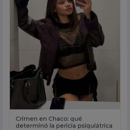
Crimen en Chaco: qué
determinó la pericia psiquiátrica