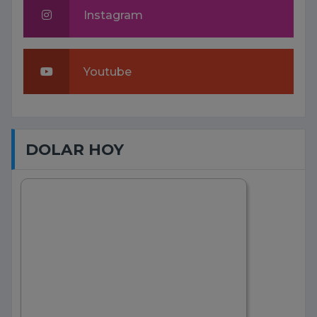
Instagram
Youtube
DOLAR HOY