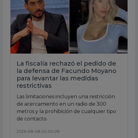
La fiscalía rechazó el pedido de
la defensa de Facundo Moyano
para levantar las medidas
restrictivas
Las limitaciones incluyen una restricción
de acercamiento en un radio de 300
metros y la prohibición de cualquier tipo
de contacto.
2026-08-08 00:00:06