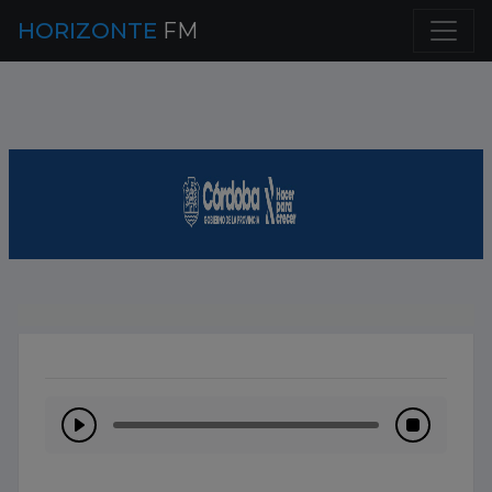
HORIZONTE
FM