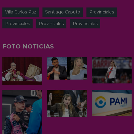
Villa Carlos Paz
Santiago Caputo
Provinciales
Provinciales
Provinciales
Provinciales
FOTO NOTICIAS