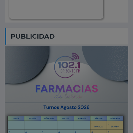
PUBLICIDAD