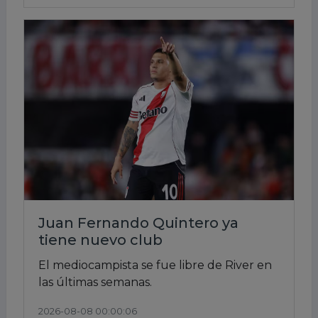
Juan Fernando Quintero ya
tiene nuevo club
El mediocampista se fue libre de River en
las últimas semanas.
2026-08-08 00:00:06