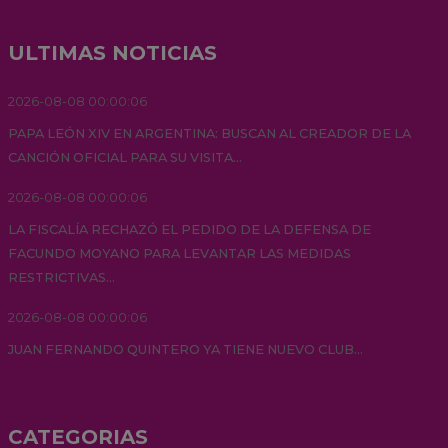
ULTIMAS NOTICIAS
2026-08-08 00:00:06
PAPA LEÓN XIV EN ARGENTINA: BUSCAN AL CREADOR DE LA
CANCIÓN OFICIAL PARA SU VISITA...
2026-08-08 00:00:06
LA FISCALÍA RECHAZÓ EL PEDIDO DE LA DEFENSA DE
FACUNDO MOYANO PARA LEVANTAR LAS MEDIDAS
RESTRICTIVAS...
2026-08-08 00:00:06
JUAN FERNANDO QUINTERO YA TIENE NUEVO CLUB...
CATEGORIAS