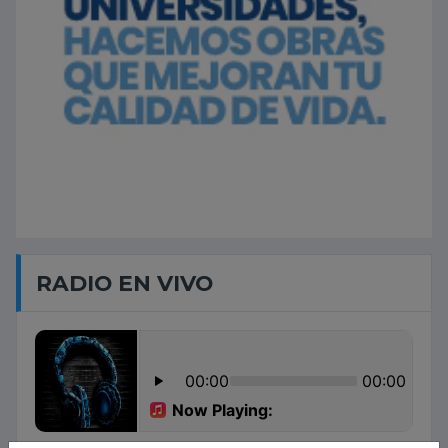
RADIO EN VIVO