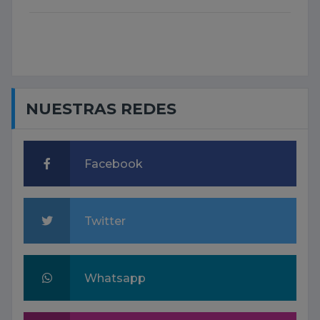
NUESTRAS REDES
Facebook
Twitter
Whatsapp