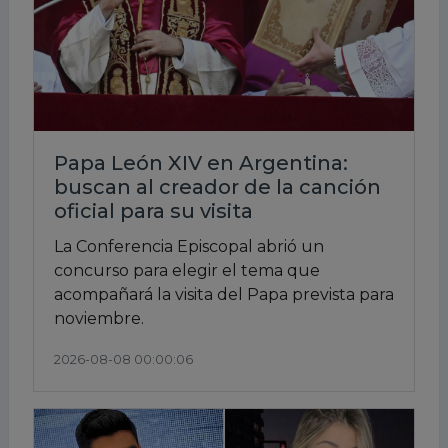
Papa León XIV en Argentina:
buscan al creador de la canción
oficial para su visita
La Conferencia Episcopal abrió un
concurso para elegir el tema que
acompañará la visita del Papa prevista para
noviembre.
2026-08-08 00:00:06