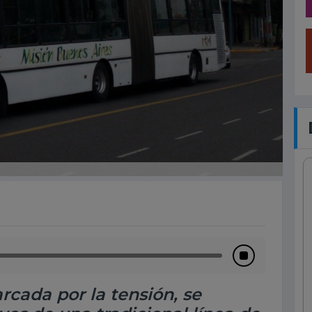
cada por la tensión, se