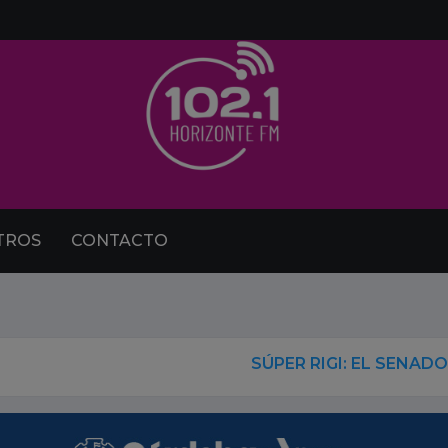
TROS
CONTACTO
SÚPER RIGI: EL SENADO CONVOCA A