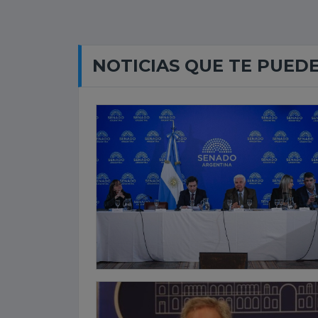
NOTICIAS QUE TE PUED