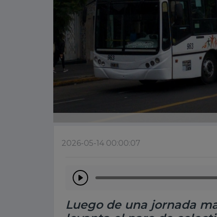
2026-05-14 00:00:07
Luego de una jornada mar