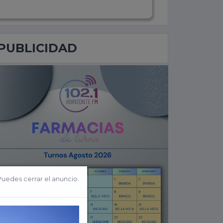
PUBLICIDAD