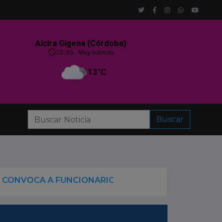
Buscar
 FUNCIONARIOS PARA EXPLICAR INCENTIVOS A NUEV