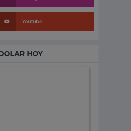
Youtube
DOLAR HOY