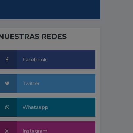
NUESTRAS REDES
Facebook
Twitter
Whatsapp
Instagram