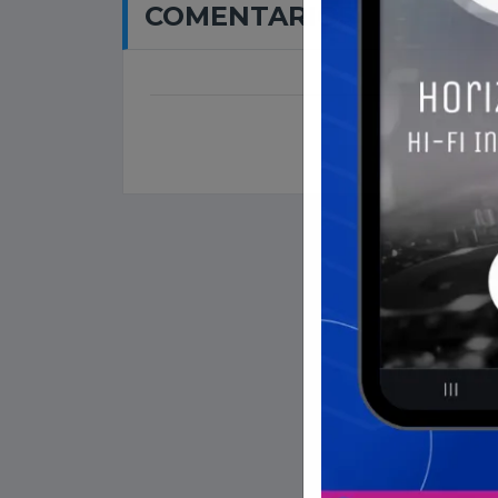
COMENTARIOS