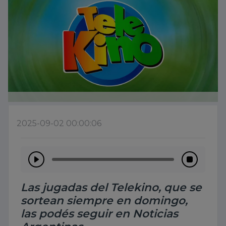
2025-09-02 00:00:06
Las jugadas del Telekino, que se
sortean siempre en domingo,
las podés seguir en Noticias