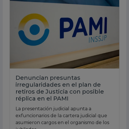
Denuncian presuntas
irregularidades en el plan de
retiros de Justicia con posible
réplica en el PAMI
La presentación judicial apunta a
exfuncionarios de la cartera judicial que
asumieron cargos en el organismo de los