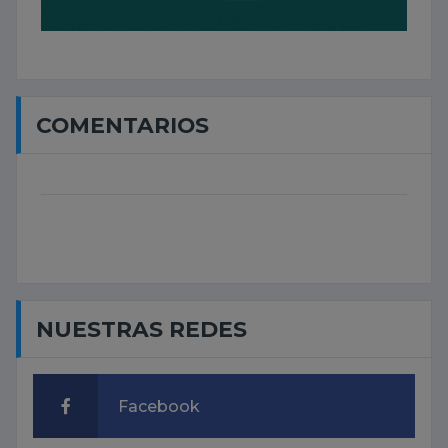
COMENTARIOS
NUESTRAS REDES
Facebook