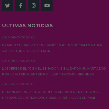
ULTIMAS NOTICIAS
2026-08-07 00:00:05
FRANCO COLAPINTO CONFIRMÓ EN REDES SOCIALES HABER
SUFRIDO UN ROBO EN ITALIA...
2026-08-07 00:00:05
LOS JEFES DEL PJ EN EL SENADO VISIBILIZARON SU HARTAZGO
POR LA INTERNA ENTRE KICILLOF Y MÁXIMO KIRCHNER...
2026-08-07 00:00:05
DENUNCIAN PRESUNTAS IRREGULARIDADES EN EL PLAN DE
RETIROS DE JUSTICIA CON POSIBLE RÉPLICA EN EL PAMI...