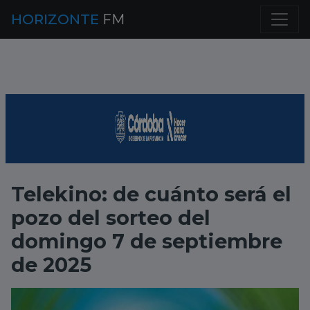
HORIZONTE
FM
Telekino: de cuánto será el
pozo del sorteo del
domingo 7 de septiembre
de 2025