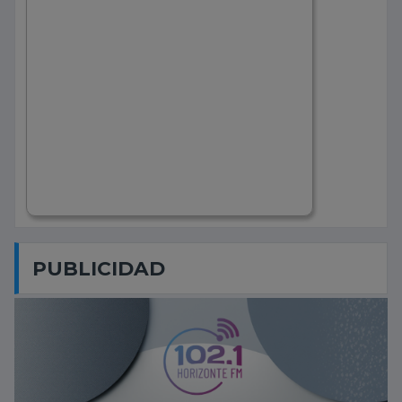
PUBLICIDAD