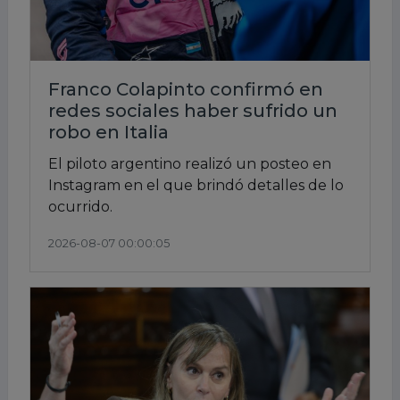
Franco Colapinto confirmó en
redes sociales haber sufrido un
robo en Italia
El piloto argentino realizó un posteo en
Instagram en el que brindó detalles de lo
ocurrido.
2026-08-07 00:00:05