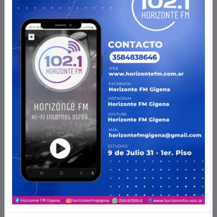
RADIO EN VIVO
PROGRAMACION
AHORA EN VIVO
2026-