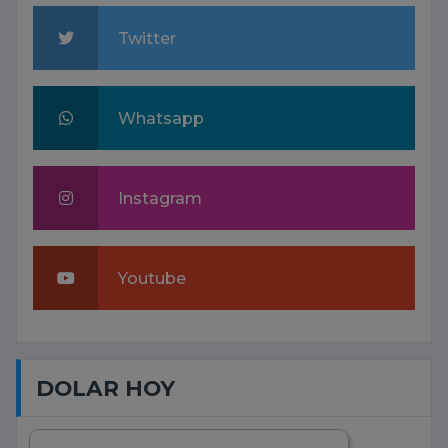
Twitter
Whatsapp
Instagram
Youtube
DOLAR HOY