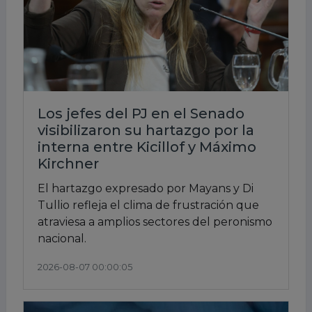
Los jefes del PJ en el Senado
visibilizaron su hartazgo por la
interna entre Kicillof y Máximo
Kirchner
El hartazgo expresado por Mayans y Di
Tullio refleja el clima de frustración que
atraviesa a amplios sectores del peronismo
nacional.
2026-08-07 00:00:05