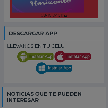
08-10 04:51:42
DESCARGAR APP
LLEVANOS EN TU CELU
NOTICIAS QUE TE PUEDEN
INTERESAR