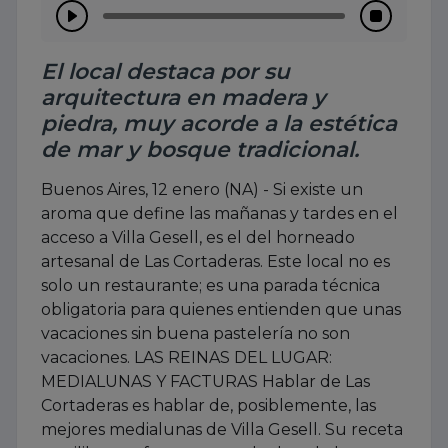
El local destaca por su
arquitectura en madera y
piedra, muy acorde a la estética
de mar y bosque tradicional.
Buenos Aires, 12 enero (NA) - Si existe un
aroma que define las mañanas y tardes en el
acceso a Villa Gesell, es el del horneado
artesanal de Las Cortaderas. Este local no es
solo un restaurante; es una parada técnica
obligatoria para quienes entienden que unas
vacaciones sin buena pastelería no son
vacaciones. LAS REINAS DEL LUGAR:
MEDIALUNAS Y FACTURAS Hablar de Las
Cortaderas es hablar de, posiblemente, las
mejores medialunas de Villa Gesell. Su receta