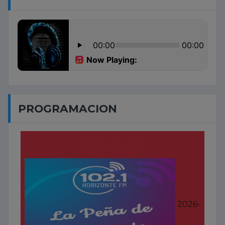
PROGRAMACION
AHORA EN VIVO
2026-