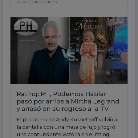
2026-08-10 00:00:07
Rating: PH, Podemos Hablar
pasó por arriba a Mirtha Legrand
y arrasó en su regreso a la TV
El programa de Andy Kusnetzoff volvió a
la pantalla con una mesa de lujo y logró
una contundente victoria en el rating