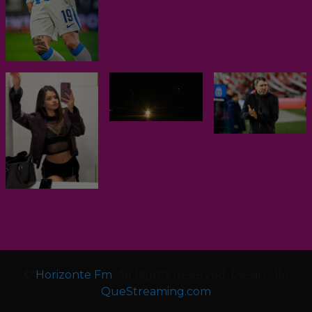
©
Horizonte Fm
. All Rights Reserved. Desarrollo
QueStreaming.com