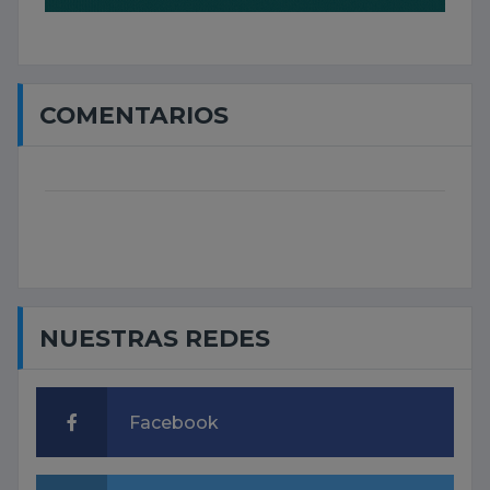
COMENTARIOS
NUESTRAS REDES
Facebook