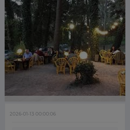
2026-01-13 00:00:06