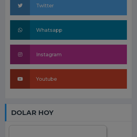
Twitter
Whatsapp
Instagram
Youtube
DOLAR HOY