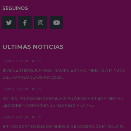
SEGUINOS
ULTIMAS NOTICIAS
2026-08-10 00:00:07
🔴 ARGENTINOS JUNIORS - RACING EN VIVO: MINUTO A MINUTO
DEL TORNEO CLAUSURA 2026...
2026-08-10 00:00:07
RATING: PH, PODEMOS HABLAR PASÓ POR ARRIBA A MIRTHA
LEGRAND Y ARRASÓ EN SU REGRESO A LA TV...
2026-08-10 00:00:07
BRINCO SORTEO DEL DOMINGO 9 DE AGOSTO: CONTROLÁ TU