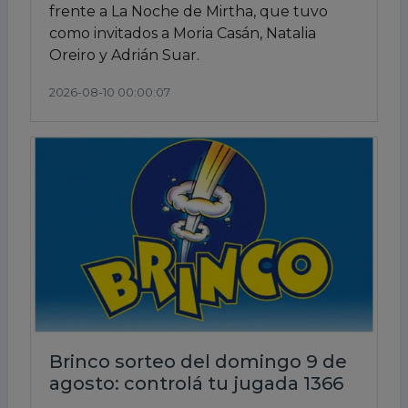
frente a La Noche de Mirtha, que tuvo
como invitados a Moria Casán, Natalia
Oreiro y Adrián Suar.
2026-08-10 00:00:07
Brinco sorteo del domingo 9 de
agosto: controlá tu jugada 1366