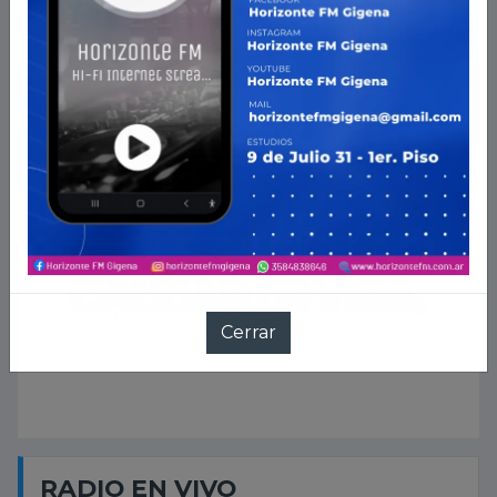
RADIO EN VIVO