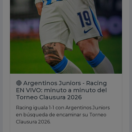
🔴 Argentinos Juniors - Racing
EN VIVO: minuto a minuto del
Torneo Clausura 2026
Racing iguala 1-1 con Argentinos Juniors
en búsqueda de encaminar su Torneo
Clausura 2026.