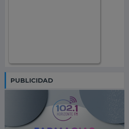
PUBLICIDAD