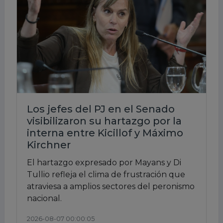
Los jefes del PJ en el Senado
visibilizaron su hartazgo por la
interna entre Kicillof y Máximo
Kirchner
El hartazgo expresado por Mayans y Di
Tullio refleja el clima de frustración que
atraviesa a amplios sectores del peronismo
nacional.
2026-08-07 00:00:05