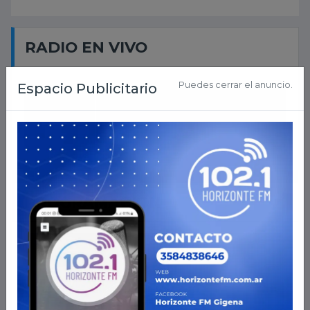
RADIO EN VIVO
PROGRAMACION
AHORA EN VIVO