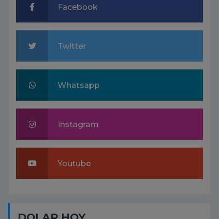
Facebook
Twitter
Whatsapp
Instagram
Youtube
DOLAR HOY