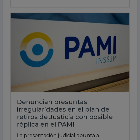
Denuncian presuntas
irregularidades en el plan de
retiros de Justicia con posible
réplica en el PAMI
La presentación judicial apunta a