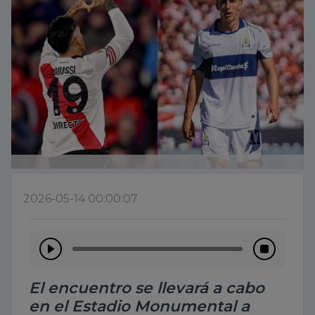
2026-05-14 00:00:07
El encuentro se llevará a cabo
en el Estadio Monumental a