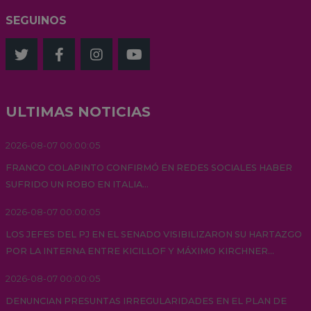
SEGUINOS
ULTIMAS NOTICIAS
2026-08-07 00:00:05
FRANCO COLAPINTO CONFIRMÓ EN REDES SOCIALES HABER
SUFRIDO UN ROBO EN ITALIA...
2026-08-07 00:00:05
LOS JEFES DEL PJ EN EL SENADO VISIBILIZARON SU HARTAZGO
POR LA INTERNA ENTRE KICILLOF Y MÁXIMO KIRCHNER...
2026-08-07 00:00:05
DENUNCIAN PRESUNTAS IRREGULARIDADES EN EL PLAN DE