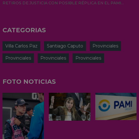
RETIROS DE JUSTICIA CON POSIBLE RÉPLICA EN EL PAMI...
CATEGORIAS
Villa Carlos Paz
Santiago Caputo
Provinciales
Provinciales
Provinciales
Provinciales
FOTO NOTICIAS