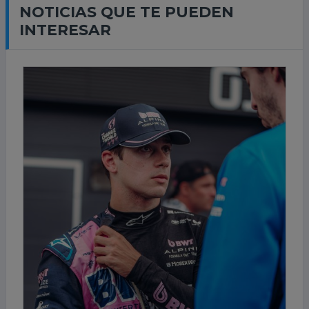
NOTICIAS QUE TE PUEDEN
INTERESAR