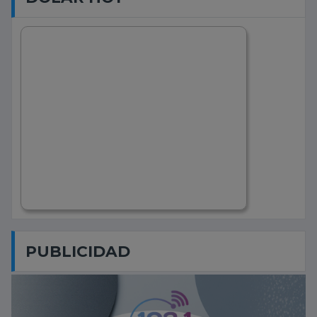
PUBLICIDAD