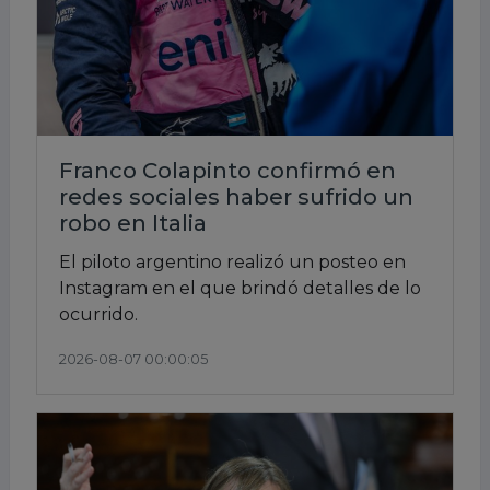
Franco Colapinto confirmó en
redes sociales haber sufrido un
robo en Italia
El piloto argentino realizó un posteo en
Instagram en el que brindó detalles de lo
ocurrido.
2026-08-07 00:00:05