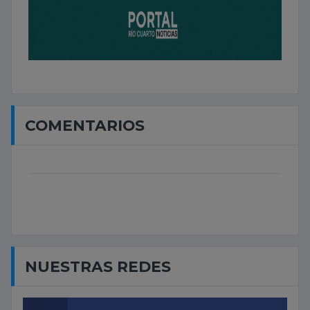
COMENTARIOS
NUESTRAS REDES