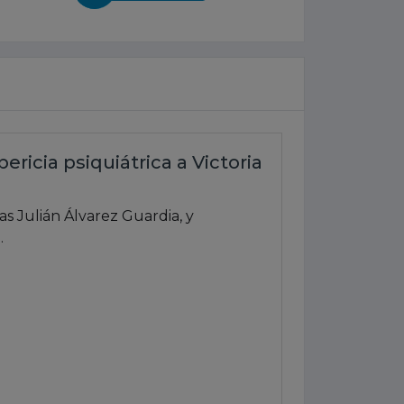
ricia psiquiátrica a Victoria
as Julián Álvarez Guardia, y
.