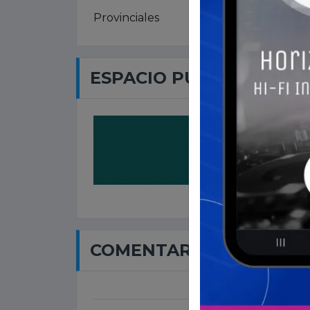
Provinciales
ESPACIO PUBLICITARIO
COMENTARIOS