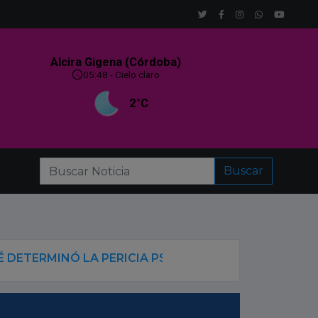
Buscar
LA PERICIA PSIQUIÁTRICA A VICTORIA CANTERO