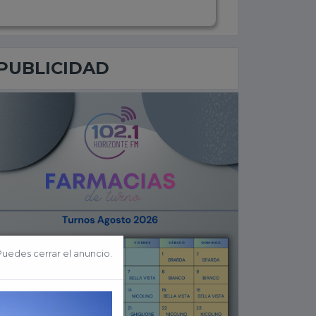
PUBLICIDAD