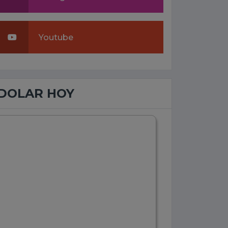
Youtube
DOLAR HOY