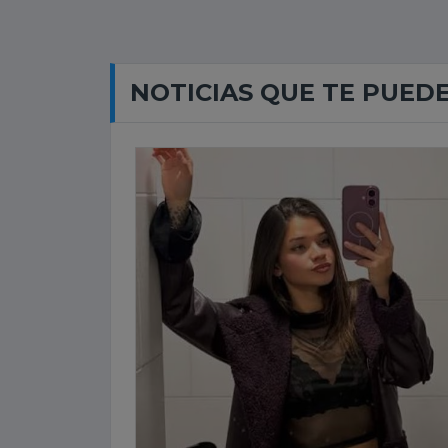
NOTICIAS QUE TE PUED