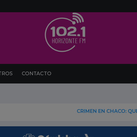
TROS
CONTACTO
CRIMEN EN CHACO: QUÉ DETERMINÓ 