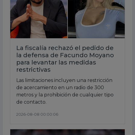
La fiscalía rechazó el pedido de
la defensa de Facundo Moyano
para levantar las medidas
restrictivas
Las limitaciones incluyen una restricción
de acercamiento en un radio de 300
metros y la prohibición de cualquier tipo
de contacto.
2026-08-08 00:00:06