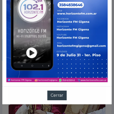
NOTICIAS QUE TE PUEDEN
INTERESAR
Cerrar