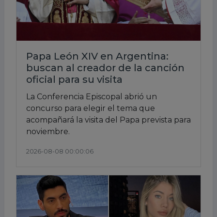
Papa León XIV en Argentina:
buscan al creador de la canción
oficial para su visita
La Conferencia Episcopal abrió un
concurso para elegir el tema que
acompañará la visita del Papa prevista para
noviembre.
2026-08-08 00:00:06