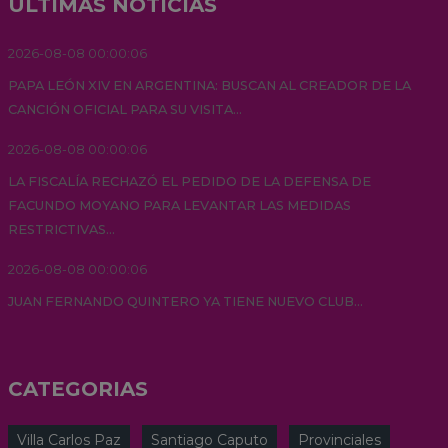
ULTIMAS NOTICIAS
2026-08-08 00:00:06
PAPA LEÓN XIV EN ARGENTINA: BUSCAN AL CREADOR DE LA
CANCIÓN OFICIAL PARA SU VISITA...
2026-08-08 00:00:06
LA FISCALÍA RECHAZÓ EL PEDIDO DE LA DEFENSA DE
FACUNDO MOYANO PARA LEVANTAR LAS MEDIDAS
RESTRICTIVAS...
2026-08-08 00:00:06
JUAN FERNANDO QUINTERO YA TIENE NUEVO CLUB...
CATEGORIAS
Villa Carlos Paz
Santiago Caputo
Provinciales