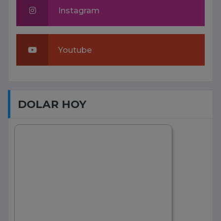
Instagram
Youtube
DOLAR HOY