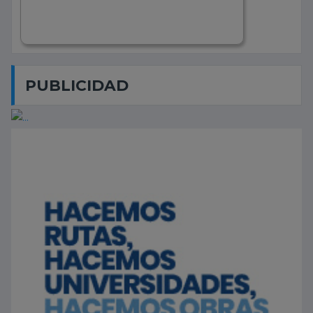
PUBLICIDAD