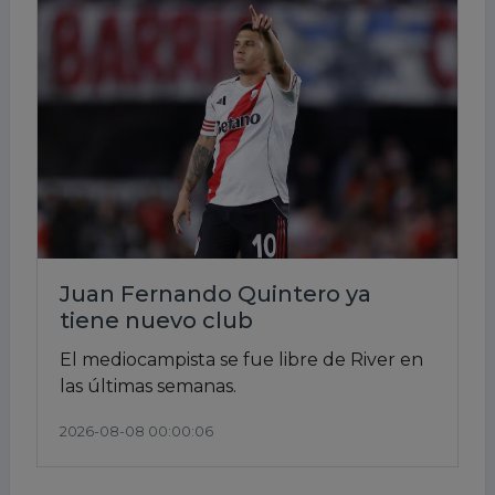
Juan Fernando Quintero ya
tiene nuevo club
El mediocampista se fue libre de River en
las últimas semanas.
2026-08-08 00:00:06