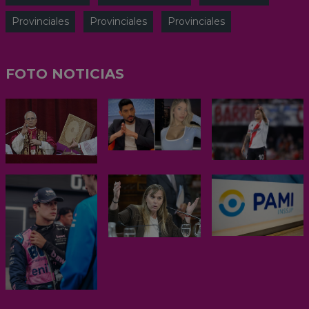
Provinciales
Provinciales
Provinciales
FOTO NOTICIAS