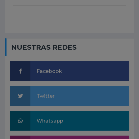
NUESTRAS REDES
Facebook
Twitter
Whatsapp