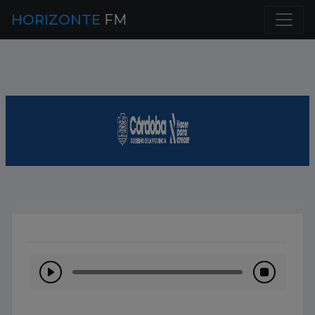
HORIZONTE
FM