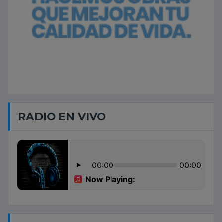
RADIO EN VIVO