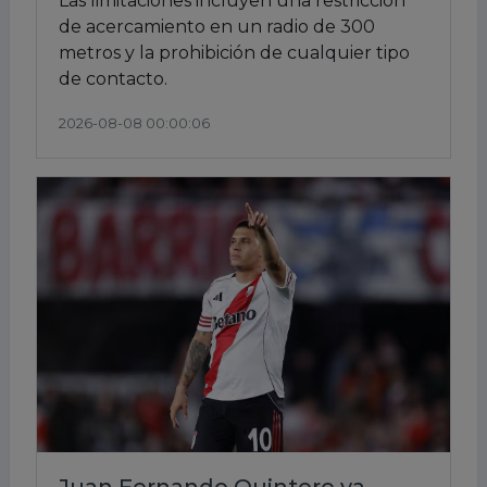
Las limitaciones incluyen una restricción
de acercamiento en un radio de 300
metros y la prohibición de cualquier tipo
de contacto.
2026-08-08 00:00:06