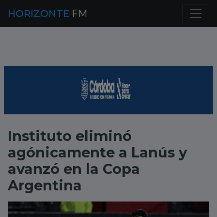
HORIZONTE
FM
Instituto eliminó
agónicamente a Lanús y
avanzó en la Copa
Argentina