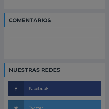
COMENTARIOS
NUESTRAS REDES
Facebook
Twitter