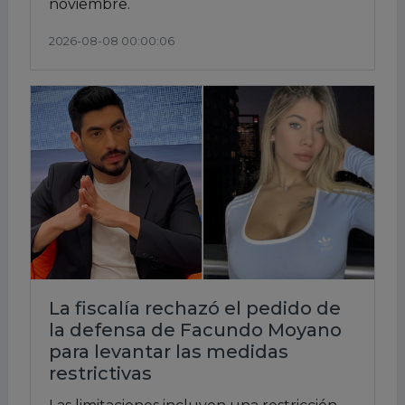
noviembre.
2026-08-08 00:00:06
La fiscalía rechazó el pedido de
la defensa de Facundo Moyano
para levantar las medidas
restrictivas