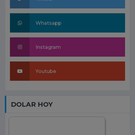
Whatsapp
Instagram
Youtube
DOLAR HOY