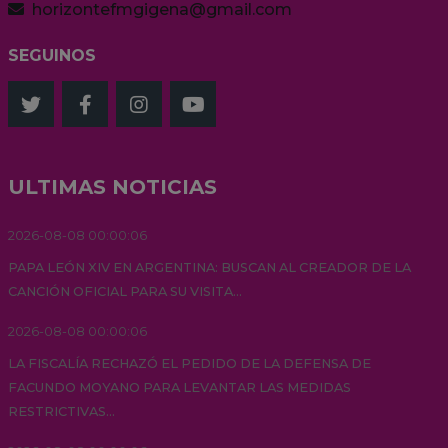
horizontefmgigena@gmail.com
SEGUINOS
ULTIMAS NOTICIAS
2026-08-08 00:00:06
PAPA LEÓN XIV EN ARGENTINA: BUSCAN AL CREADOR DE LA
CANCIÓN OFICIAL PARA SU VISITA...
2026-08-08 00:00:06
LA FISCALÍA RECHAZÓ EL PEDIDO DE LA DEFENSA DE
FACUNDO MOYANO PARA LEVANTAR LAS MEDIDAS
RESTRICTIVAS...