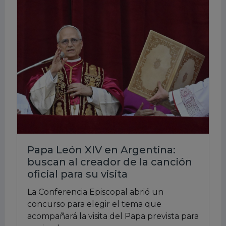
Papa León XIV en Argentina:
buscan al creador de la canción
oficial para su visita
La Conferencia Episcopal abrió un
concurso para elegir el tema que
acompañará la visita del Papa prevista para