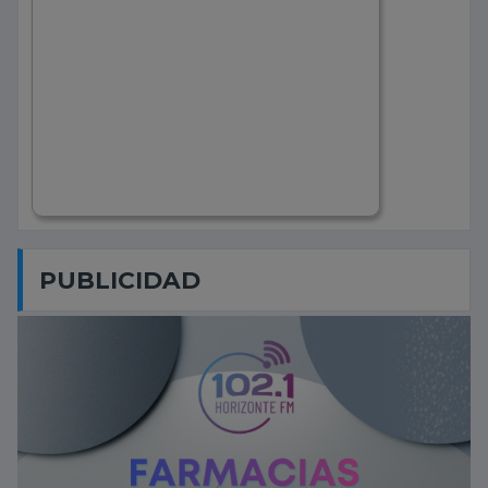
PUBLICIDAD