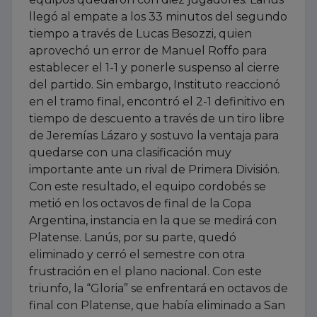
llegó al empate a los 33 minutos del segundo
tiempo a través de Lucas Besozzi, quien
aprovechó un error de Manuel Roffo para
establecer el 1-1 y ponerle suspenso al cierre
del partido. Sin embargo, Instituto reaccionó
en el tramo final, encontró el 2-1 definitivo en
tiempo de descuento a través de un tiro libre
de Jeremías Lázaro y sostuvo la ventaja para
quedarse con una clasificación muy
importante ante un rival de Primera División.
Con este resultado, el equipo cordobés se
metió en los octavos de final de la Copa
Argentina, instancia en la que se medirá con
Platense. Lanús, por su parte, quedó
eliminado y cerró el semestre con otra
frustración en el plano nacional. Con este
triunfo, la “Gloria” se enfrentará en octavos de
final con Platense, que había eliminado a San