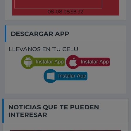
08-08 08:58:32
DESCARGAR APP
LLEVANOS EN TU CELU
NOTICIAS QUE TE PUEDEN
INTERESAR