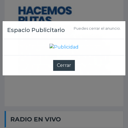
RADIO EN VIVO