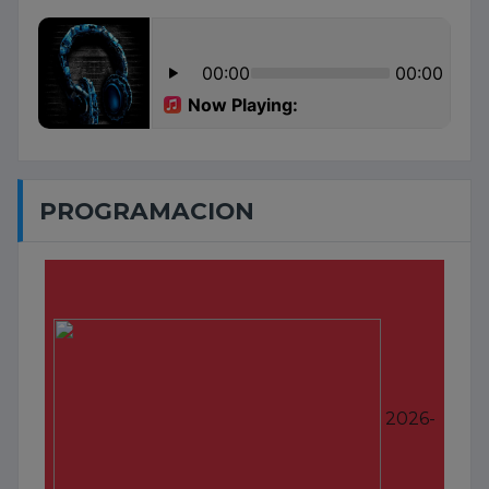
PROGRAMACION
AHORA EN VIVO
2026-